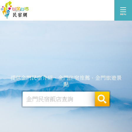
提供金門民宿介紹、金門住宿推薦、金門旅遊景
點