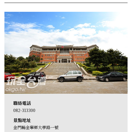
聯絡電話
082-313300
景點地址
金門縣金寧鄉大學路一號